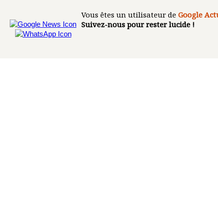
Vous êtes un utilisateur de
Google Act
Suivez-nous pour rester lucide !