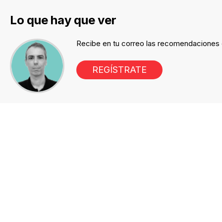
Lo que hay que ver
Recibe en tu correo las recomendaciones d
REGÍSTRATE