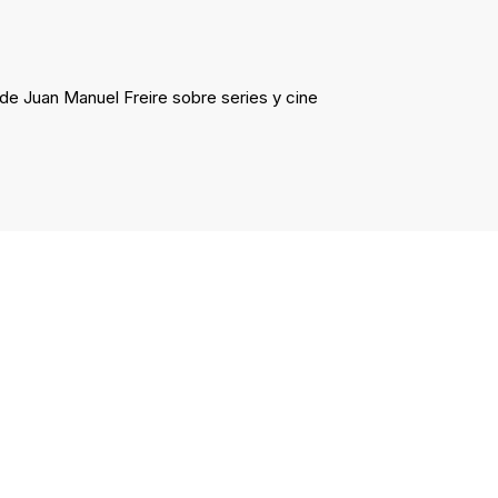
e Juan Manuel Freire sobre series y cine