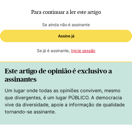
Para continuar a ler este artigo
Se ainda não é assinante
Assine já
Se já é assinante
Inicie sessão
Este artigo de opinião é exclusivo a
assinantes
Um lugar onde todas as opiniões convivem, mesmo
que divergentes, é um lugar PÚBLICO. A democracia
vive da diversidade, apoie a informação de qualidade
tornando-se assinante.