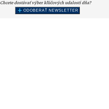
Chcete dostávať výber kľúčových udalostí dňa?
+
ODOBERAŤ NEWSLETTER